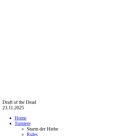
Draft of the Dead
23.11.2025
Home
Turniere
Sturm der Hiebe
Rules